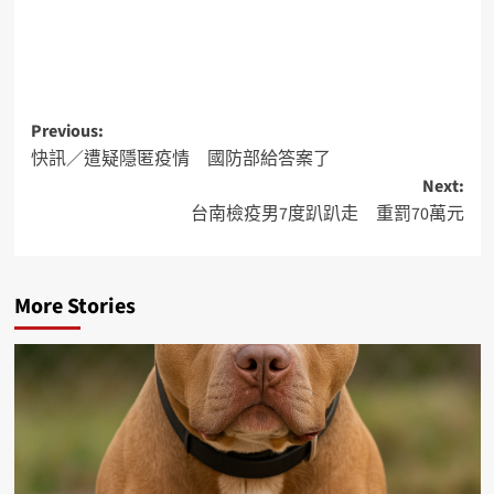
Previous:
快訊／遭疑隱匿疫情 國防部給答案了
Next:
台南檢疫男7度趴趴走 重罰70萬元
More Stories