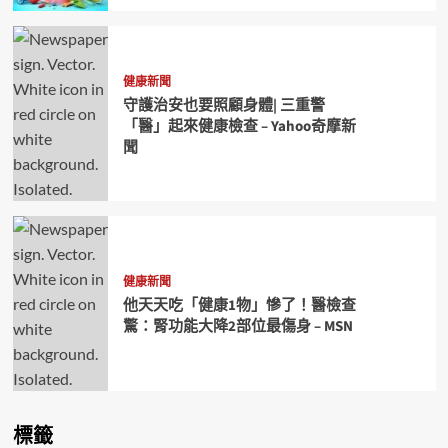
健康新聞
守護治安也要照顧身體| 三重警
「醫」起來健康檢查 – Yahoo奇摩新
聞
健康新聞
他天天吃「健康1物」慘了！醫檢查
驚：腎功能大降2部位最傷身 – MSN
標籤