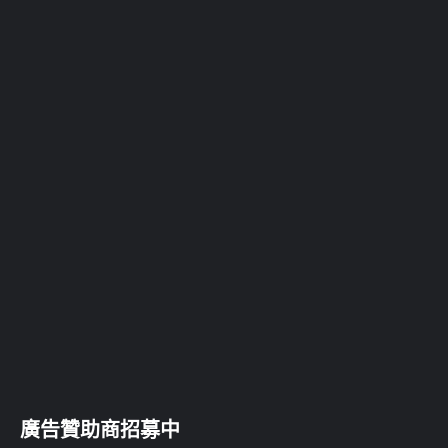
廣告贊助商招募中