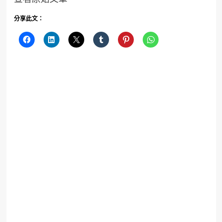
分享此文：