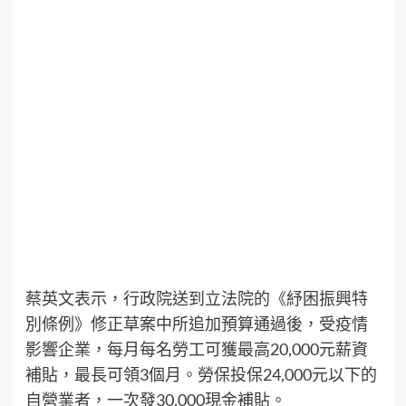
蔡英文表示，行政院送到立法院的《紓困振興特
別條例》修正草案中所追加預算通過後，受疫情
影響企業，每月每名勞工可獲最高20,000元薪資
補貼，最長可領3個月。勞保投保24,000元以下的
自營業者，一次發30,000現金補貼。