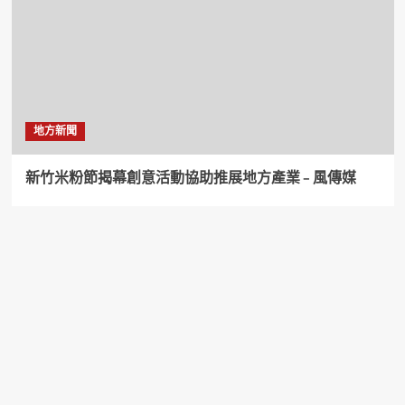
地方新聞
新竹米粉節揭幕創意活動協助推展地方產業 – 風傳媒