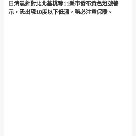
日清晨針對北北基桃等11縣市發布黃色燈號警
示，恐出現10度以下低溫，務必注意保暖。