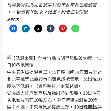
日清晨針對北北基桃等11縣市發布黃色燈號警
示，恐出現10度以下低溫，務必注意保暖。
分享此文：
中央氣象局提醒民眾，13日晚間起14日清晨針對
北北基桃等11縣市發布黃色燈號警示，恐出現10
度以下低溫。（資料照片／張家銘攝）
受強烈大陸冷氣團以及輻射冷卻影響，13日清晨
各地氣溫約在10度左右，中午持續回溫至20幾
度；不過，中央氣象局提醒民眾，
13日晚間起14