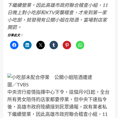
下繼續營業，因此高雄市政府聯合稽查小組，11
日晚上對小吃部和KTV突襲稽查，才來到第一家
小吃部，就發現有公關小姐在陪酒，當場對店家
開罰。
分享此文：
圖／TVBS
中央流行疫情指揮中心下令，這個月9日起，全台
所有男女陪侍的店家都要停業，但中央下達指令
後，高雄市政府陸續接到民眾通報，說有業者私
下繼續營業，因此高雄市政府聯合稽查小組，11