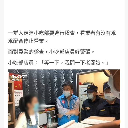
一群人走進小吃部要進行稽查，看業者有沒有乖
乖配合停止營業。
面對員警的盤查，小吃部店員好緊張。
小吃部店員：「等一下，我問一下老闆娘。」