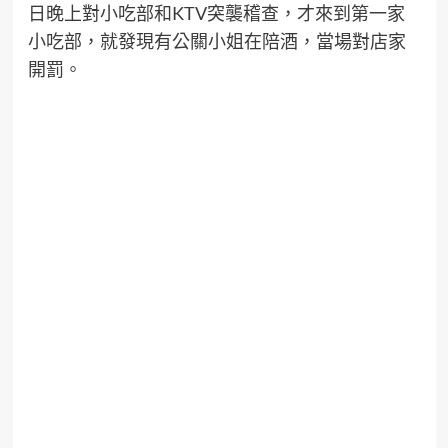
日晚上對小吃部和KTV突襲稽查，才來到第一家
小吃部，就發現有公關小姐在陪酒，當場對店家
開罰。