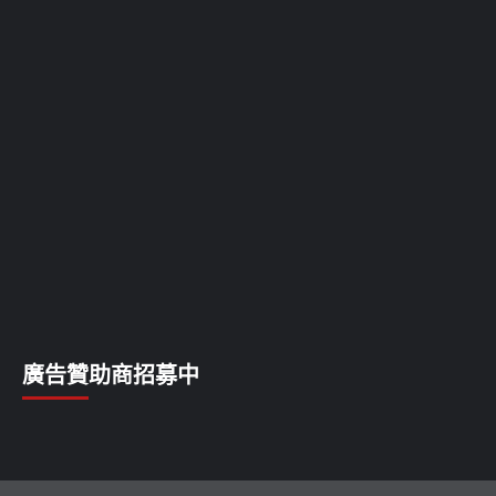
廣告贊助商招募中