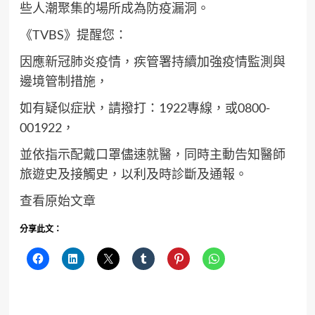
些人潮聚集的場所成為防疫漏洞。
《TVBS》提醒您：
因應新冠肺炎疫情，疾管署持續加強疫情監測與
邊境管制措施，
如有疑似症狀，請撥打：1922專線，或0800-
001922，
並依指示配戴口罩儘速就醫，同時主動告知醫師
旅遊史及接觸史，以利及時診斷及通報。
查看原始文章
分享此文：