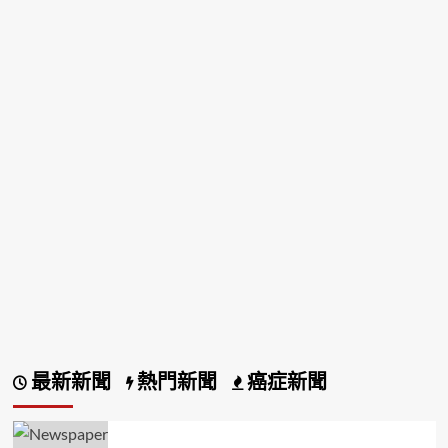
最新新聞
熱門新聞
癌症新聞