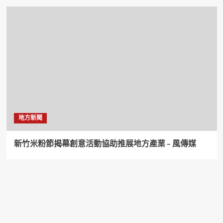
地方新聞
新竹米粉節揭幕創意活動協助推展地方產業 – 風傳媒