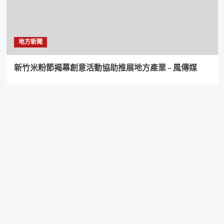
地方新聞
新竹米粉節揭幕創意活動協助推展地方產業 – 風傳媒