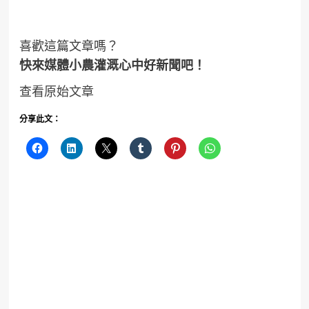
喜歡這篇文章嗎？
快來媒體小農灌溉心中好新聞吧！
查看原始文章
分享此文：