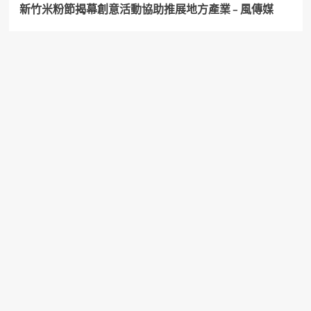
新竹米粉節揭幕創意活動協助推展地方產業 – 風傳媒