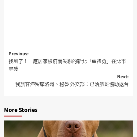
Previous:
找到了！ 應居家檢疫而失聯的新北「盧禮勇」在北市
尋獲
Next:
我旅客滯留摩洛哥、秘魯 外交部：已洽航班協助返台
More Stories