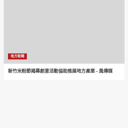
地方新聞
新竹米粉節揭幕創意活動協助推展地方產業 – 風傳媒