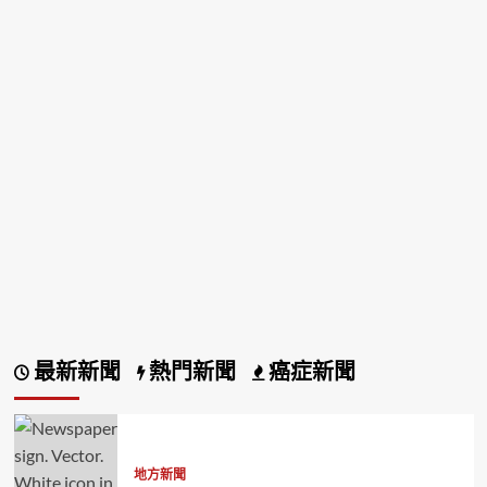
最新新聞
熱門新聞
癌症新聞
地方新聞