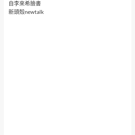
自李來希臉書
新頭殼newtalk