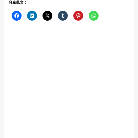
分享此文：