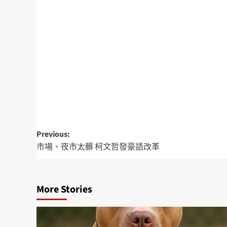
Previous:
市場、夜市太髒 柯文哲發豪語改革
More Stories