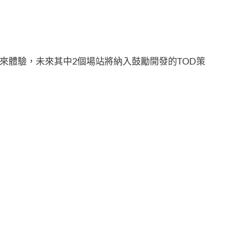
來體驗，未來其中2個場站將納入鼓勵開發的TOD策