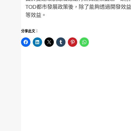
TOD都市發展政策後，除了能夠透過開發效
等效益。
分享此文：