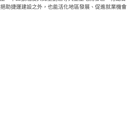
益挹助捷運建設之外，也能活化地區發展、促進就業機會