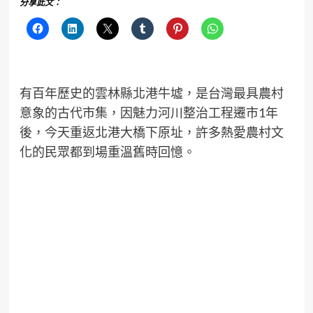
分享此文：
有百年歷史的雲林縣北港牛墟，是台灣最具農村
意象的古代市集，因魅力河川整治工程遷市1年
後，今天重返北港大橋下原址，許多熱愛農村文
化的民眾都到場重溫舊時回憶。