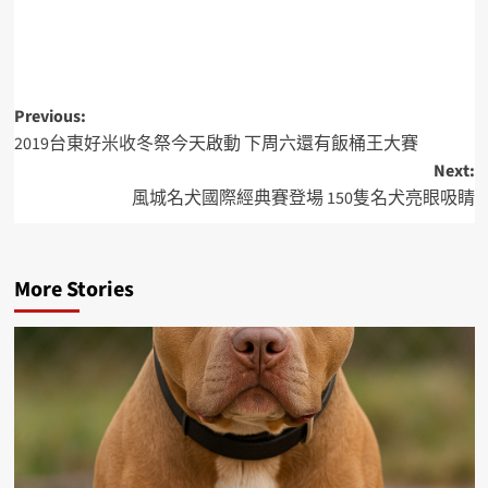
Previous:
2019台東好米收冬祭今天啟動 下周六還有飯桶王大賽
Next:
風城名犬國際經典賽登場 150隻名犬亮眼吸睛
More Stories