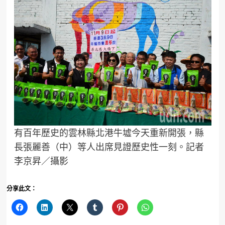
有百年歷史的雲林縣北港牛墟今天重新開張，縣
長張麗善（中）等人出席見證歷史性一刻。記者
李京昇／攝影
分享此文：