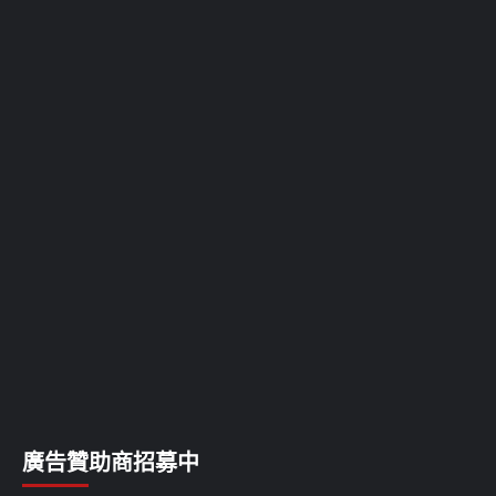
廣告贊助商招募中