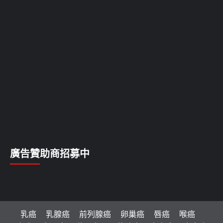
廣告贊助商招募中
乳癌
乳腺癌
前列腺癌
卵巢癌
唇癌
喉癌