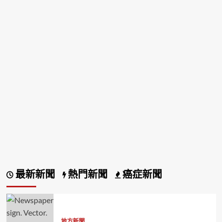
最新新聞
熱門新聞
癌症新聞
地方新聞