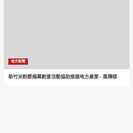
地方新聞
新竹米粉節揭幕創意活動協助推展地方產業 – 風傳媒