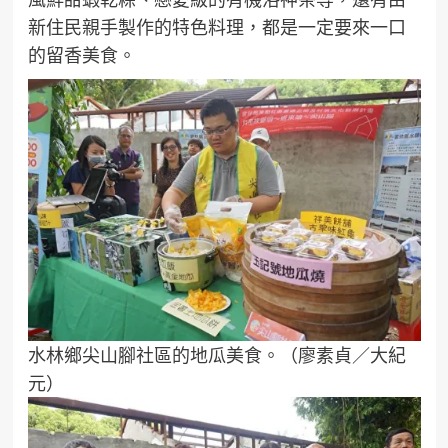
新住民親手製作的特色料理，都是一定要來一口
的留香美食。
水林鄉尖山腳社區的地瓜美食。（廖素貞／大紀
元）