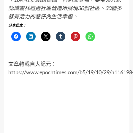
認識雲林透過社區營造所展現30個社區、30種多
樣有活力的巷仔內生活幸福。
分享此文：
文章轉載自大紀元：
https://www.epochtimes.com/b5/19/10/29/n116198