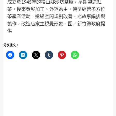
成立於1945年的橫山鄉沙坑茶廠，早期製造紅
茶，後來發展加工、外銷為主，轉型經營多方位
茶產業活動，透過空間規劃改善、老故事編排與
製作，改造店家主視覺形象。圖／新竹縣政府提
供
分享此文：