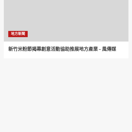
地方新聞
新竹米粉節揭幕創意活動協助推展地方產業 – 風傳媒