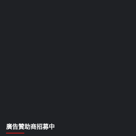
廣告贊助商招募中