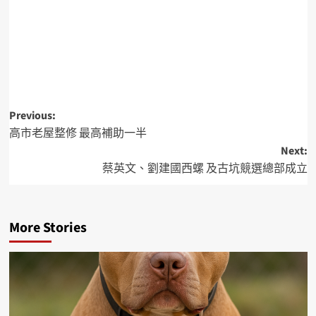
Previous:
高市老屋整修 最高補助一半
Next:
蔡英文、劉建國西螺 及古坑競選總部成立
More Stories