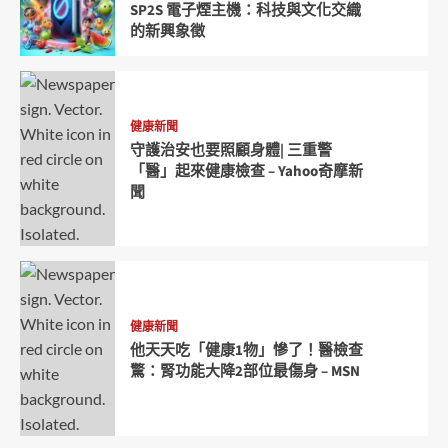
SP2S 電子煙主機：科技與文化交織
的新興象徵
健康新聞
守護治安也要照顧身體| 三重警
「醫」起來健康檢查 – Yahoo奇摩新
聞
健康新聞
他天天吃「健康1物」慘了！醫檢查
驚：腎功能大降2部位最傷身 – MSN