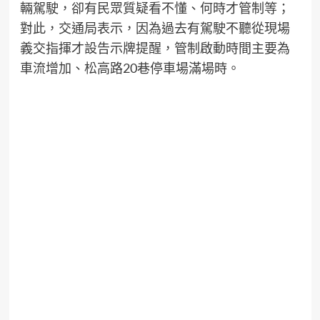
輛駕駛，卻有民眾質疑看不懂、何時才管制等；
對此，交通局表示，因為過去有駕駛不聽從現場
義交指揮才設告示牌提醒，管制啟動時間主要為
車流增加、松高路20巷停車場滿場時。