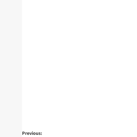
Previous: