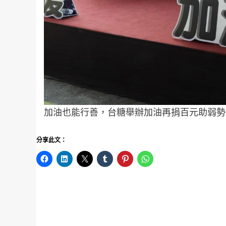
加油也能行善，台糖舉辦加油再捐百元助弱勢
分享此文：