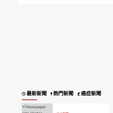
最新新聞
熱門新聞
癌症新聞