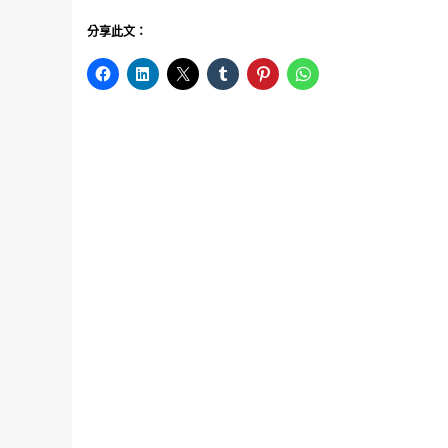
分享此文：