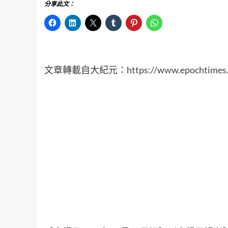
分享此文：
文章轉載自大紀元：
https://www.epochtime