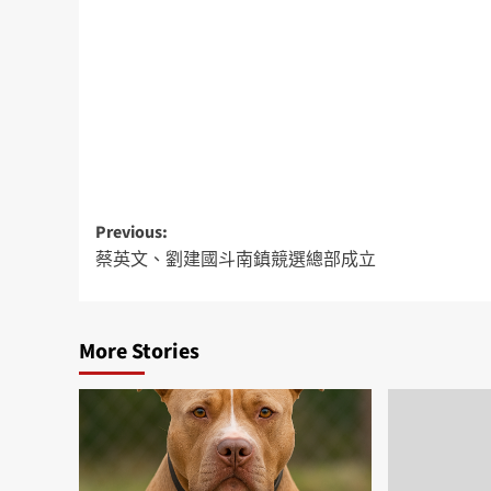
Previous:
蔡英文、劉建國斗南鎮競選總部成立
More Stories