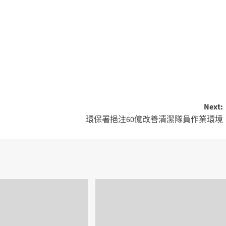
Next:
環保署挹注60億改善清潔隊員作業環境