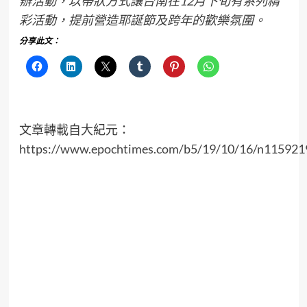
辦活動，以帶狀方式讓台南在12月下旬有系列精
彩活動，提前營造耶誕節及跨年的歡樂氛圍。
分享此文：
文章轉載自大紀元：
https://www.epochtimes.com/b5/19/10/16/n115921