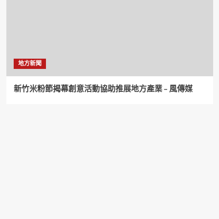
地方新聞
新竹米粉節揭幕創意活動協助推展地方產業 – 風傳媒