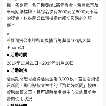
機，各組第一名司機發給1萬元獎金、榮譽徽章及
車輛貼紙標牌，其餘名次有2000元至8000元不等
的獎金，以鼓勵公車司機提供親切及貼心的服
務。
×
■ 活動時間
2019年10月21日 – 2019年11月20日
■ 活動辦法
活動期間您可獲得活動金幣 3,000 枚，當您看到優
質新聞，即可點按文章中的「贊助好新聞」按鈕
贊助該篇文章，且可隨時至會員中心查詢目前金
幣的使用狀況。