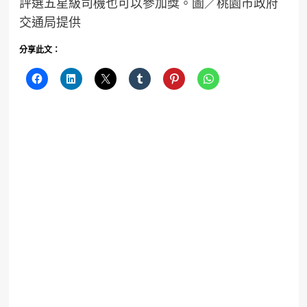
評選五星級司機也可以參加獎。圖／桃園市政府
交通局提供
分享此文：