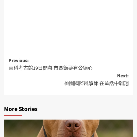
Previous:
南科考古館19日開幕 市長籲要有公德心
Next:
桃園國際風箏節 在童話中翱翔
More Stories