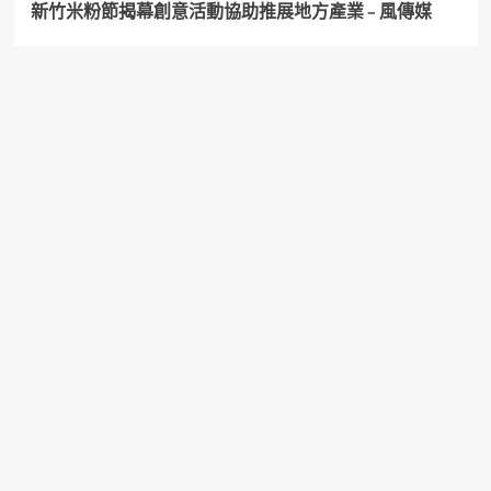
新竹米粉節揭幕創意活動協助推展地方產業 – 風傳媒