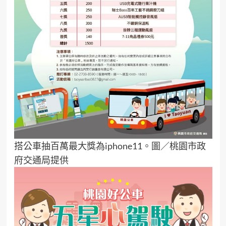
搭公車抽百萬最大獎為iphone11。圖／桃園市政
府交通局提供