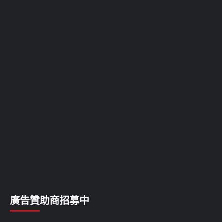
廣告贊助商招募中