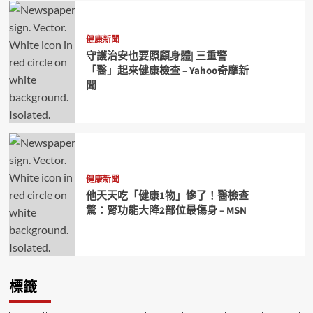
健康新聞
守護治安也要照顧身體| 三重警
「醫」起來健康檢查 – Yahoo奇摩新
聞
健康新聞
他天天吃「健康1物」慘了！醫檢查
驚：腎功能大降2部位最傷身 – MSN
標籤