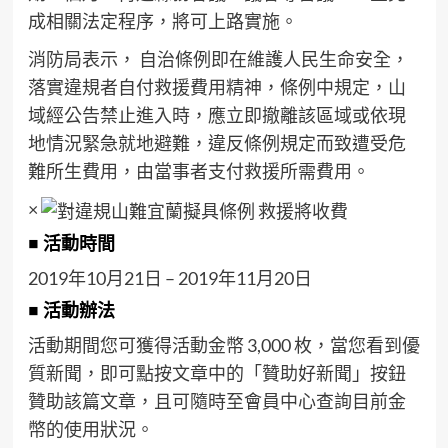
成相關法定程序，將可上路實施。
消防局表示， 自治條例即在維護人民生命安全，
落實違規者自付救援費用精神，條例中規定，山
域經公告禁止進入時，應立即撤離該區域或依現
地情況緊急就地避難，違反條例規定而致遭受危
難所生費用，由當事者支付救援所需費用。
×
■ 活動時間
2019年10月21日 – 2019年11月20日
■ 活動辦法
活動期間您可獲得活動金幣 3,000 枚，當您看到優
質新聞，即可點按文章中的「贊助好新聞」按鈕
贊助該篇文章，且可隨時至會員中心查詢目前金
幣的使用狀況。