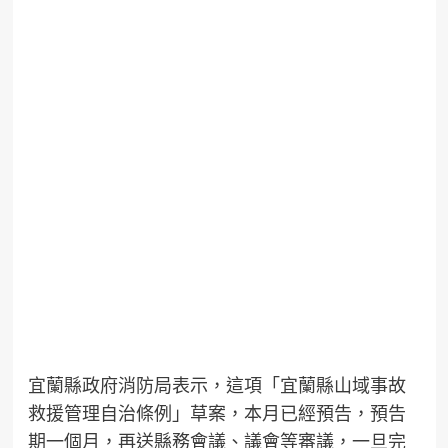
宜蘭縣政府消防局表示，這項「宜蘭縣山域事故
救援管理自治條例」草案，本月已經預告，預告
期一個月，再送縣務會議、議會等審議，一旦完