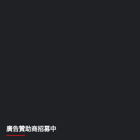
廣告贊助商招募中