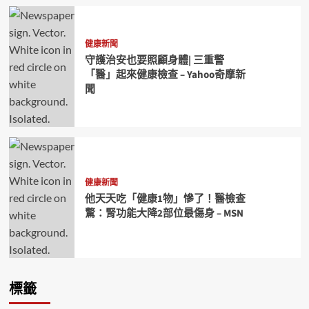
健康新聞
守護治安也要照顧身體| 三重警
「醫」起來健康檢查 – Yahoo奇摩新
聞
健康新聞
他天天吃「健康1物」慘了！醫檢查
驚：腎功能大降2部位最傷身 – MSN
標籤