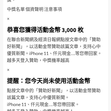
中獎名單
個資聲明
注意事項
×
恭喜您獲得活動金幣 3,000 枚
在聯合新聞網及經濟日報網點按文章中的「贊助
好新聞」，以活動金幣贊助該篇文章，支持心中
優質新聞。iPhone 11、仟元現金….等您帶回家。
越多天登入贊助，中獎機率越高
×
提醒：您今天尚未使用活動金幣
點按文章中的「贊助好新聞」，以活動金幣贊助
該篇文章，支持心中優質新聞。
iPhone 11、仟元現金….等您帶回家。