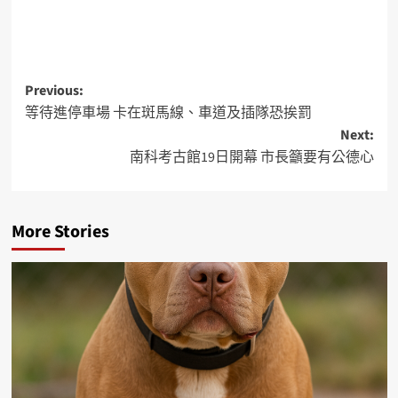
Previous:
等待進停車場 卡在斑馬線、車道及插隊恐挨罰
Next:
南科考古館19日開幕 市長籲要有公德心
More Stories