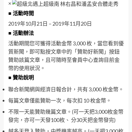
×
■ 活動時間
2019年10月21日 – 2019年11月20日
■ 活動辦法
活動期間您可獲得活動金幣 3,000 枚，當您看到優
質新聞，即可點按文章中的「贊助好新聞」按鈕
贊助該篇文章，且可隨時至會員中心查詢目前金
幣的使用狀況。
■ 贊助說明
聯合新聞網與經濟日報合計，共有 3,000 枚金幣。
每篇文章僅能贊助一次，每次扣 10 枚金幣。
不限一天能贊助幾篇文章。(可一天把3,000枚金幣
發完，亦可一天發100枚、 分30天把金幣發完)
越多天登入贊助，中獎機率越高。(一天把3,000枚