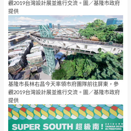
觀2019台灣設計展並進行交流。圖／基隆市政府
提供
基隆市長林右昌今天率領市府團隊前往屏東，參
觀2019台灣設計展並進行交流。圖／基隆市政府
提供