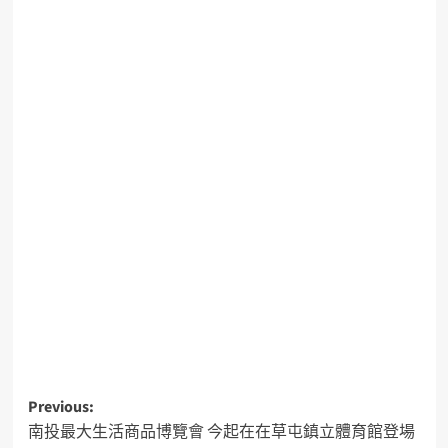
Previous:
南投最大生活商品博覽會 今起在在草屯鎮立體育館登場