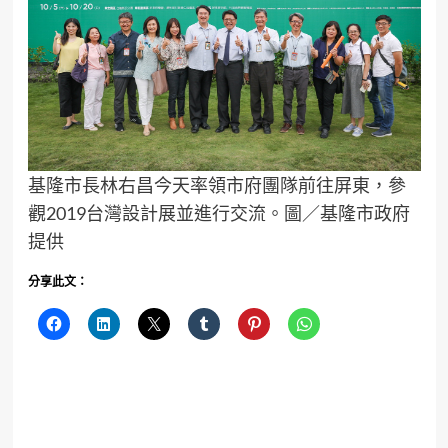
基隆市長林右昌今天率領市府團隊前往屏東，參
觀2019台灣設計展並進行交流。圖／基隆市政府
提供
分享此文：