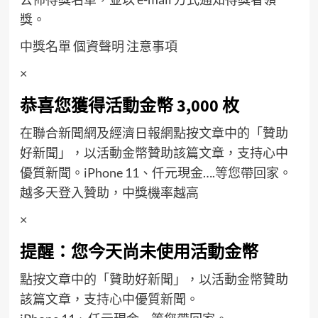
獎。
中獎名單
個資聲明
注意事項
×
恭喜您獲得活動金幣 3,000 枚
在聯合新聞網及經濟日報網點按文章中的「贊助
好新聞」，以活動金幣贊助該篇文章，支持心中
優質新聞。iPhone 11、仟元現金….等您帶回家。
越多天登入贊助，中獎機率越高
×
提醒：您今天尚未使用活動金幣
點按文章中的「贊助好新聞」，以活動金幣贊助
該篇文章，支持心中優質新聞。