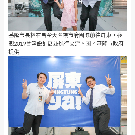
基隆市長林右昌今天率領市府團隊前往屏東，參
觀2019台灣設計展並進行交流。圖／基隆市政府
提供