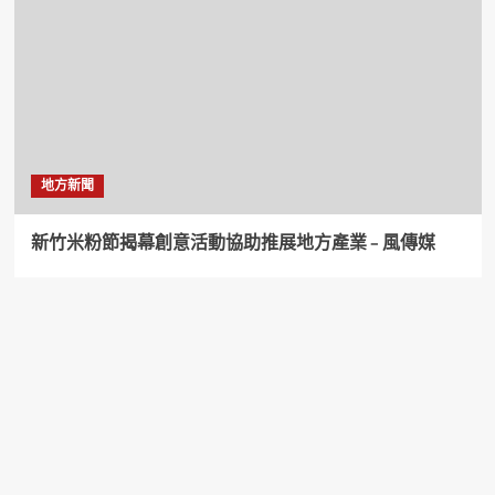
地方新聞
新竹米粉節揭幕創意活動協助推展地方產業 – 風傳媒