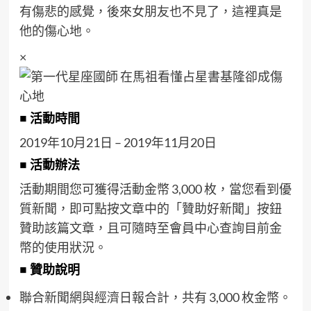
有傷悲的感覺，後來女朋友也不見了，這裡真是
他的傷心地。
×
■ 活動時間
2019年10月21日 – 2019年11月20日
■ 活動辦法
活動期間您可獲得活動金幣 3,000 枚，當您看到優
質新聞，即可點按文章中的「贊助好新聞」按鈕
贊助該篇文章，且可隨時至會員中心查詢目前金
幣的使用狀況。
■ 贊助說明
聯合新聞網與經濟日報合計，共有 3,000 枚金幣。