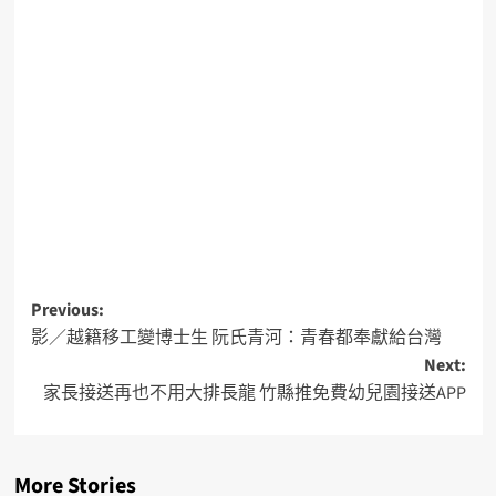
Previous:
影／越籍移工變博士生 阮氏青河：青春都奉獻給台灣
Next:
家長接送再也不用大排長龍 竹縣推免費幼兒園接送APP
More Stories