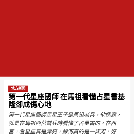
地方新聞
第一代星座國師 在馬祖看懂占星書基
隆卻成傷心地
第一代星座國師星星王子是馬祖老兵，他透露，
就是在馬祖西莒當兵時看懂了占星書的，在西
莒，看星星真是漂亮，銀河真的是一條河，好