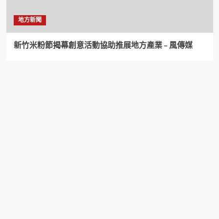
地方新聞
新竹米粉節揭幕創意活動協助推展地方產業 – 風傳媒