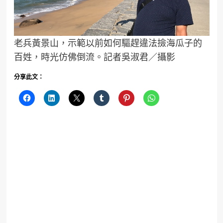
老兵黃景山，示範以前如何驅趕違法撿海瓜子的
百姓，時光仿佛倒流。記者吳淑君／攝影
分享此文：