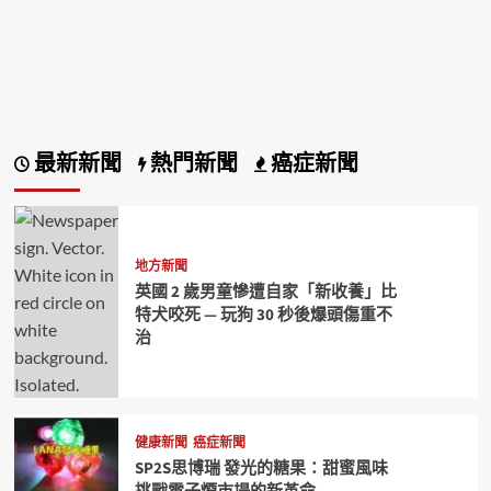
最新新聞
熱門新聞
癌症新聞
地方新聞
英國 2 歲男童慘遭自家「新收養」比
特犬咬死 — 玩狗 30 秒後爆頭傷重不
治
健康新聞
癌症新聞
SP2S思博瑞 發光的糖果：甜蜜風味