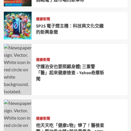
挑戰電子煙市場的新革命
健康新聞
SP2S 電子煙主機：科技與文化交織
的新興象徵
健康新聞
守護治安也要照顧身體| 三重警
「醫」起來健康檢查 – Yahoo奇摩新
聞
健康新聞
他天天吃「健康1物」慘了！醫檢查