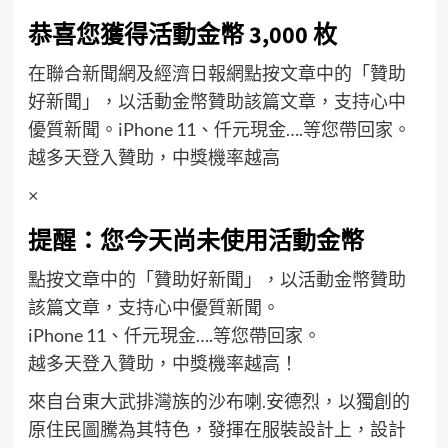
恭喜您獲得活動金幣 3,000 枚
在聯合新聞網及經濟日報網點按文章中的「贊助
好新聞」，以活動金幣贊助該篇文章，支持心中
優質新聞。iPhone 11、仟元現金….等您帶回家。
越多天登入贊助，中獎機率越高
×
提醒：您今天尚未使用活動金幣
點按文章中的「贊助好新聞」，以活動金幣贊助
該篇文章，支持心中優質新聞。
iPhone 11、仟元現金….等您帶回家。
越多天登入贊助，中獎機率越高！
來自台東大武排灣族的沙布喇.安德烈，以獨創的
原住民圖騰為其特色，發揮在服裝設計上，設計