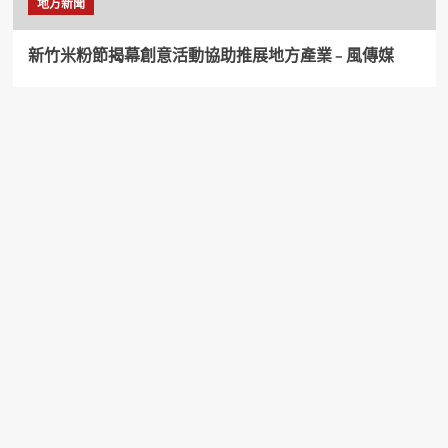
地方新聞
新竹米粉節揭幕創意活動協助推展地方產業 – 風傳媒