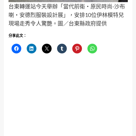
台東轉運站今天舉辦「當代前衛‧原民時尚-沙布
喇‧安德烈服裝設計展」，安排10位伊林模特兒
現場走秀令人驚艷。圖／台東縣政府提供
分享此文：