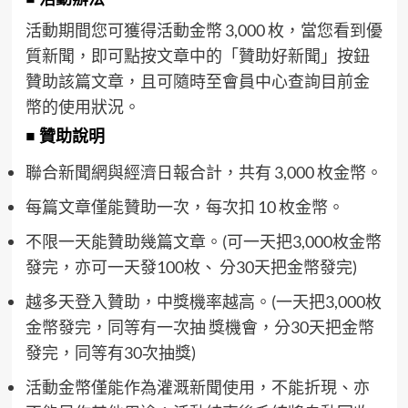
活動期間您可獲得活動金幣 3,000 枚，當您看到優
質新聞，即可點按文章中的「贊助好新聞」按鈕
贊助該篇文章，且可隨時至會員中心查詢目前金
幣的使用狀況。
■ 贊助說明
聯合新聞網與經濟日報合計，共有 3,000 枚金幣。
每篇文章僅能贊助一次，每次扣 10 枚金幣。
不限一天能贊助幾篇文章。(可一天把3,000枚金幣
發完，亦可一天發100枚、 分30天把金幣發完)
越多天登入贊助，中獎機率越高。(一天把3,000枚
金幣發完，同等有一次抽 獎機會，分30天把金幣
發完，同等有30次抽獎)
活動金幣僅能作為灌溉新聞使用，不能折現、亦