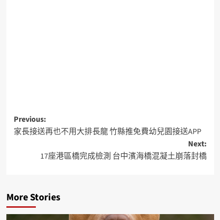
Previous:
家長接送再也不用大排長龍 竹縣推免費幼兒園接送APP
Next:
17座港區橋完成檢測 台中濱海橋混凝土崩落封橋
More Stories