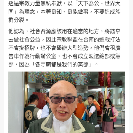
透過宗教力量無私奉獻，以「天下為公、世界大
同」為理念，本著良知、良能做事，不要造成族
群分裂。
他認為，社會資源應該用在適當的地方，將錢拿
去做社會公益，因此宗教聯盟在台南的選戰打法
不會掛招牌，也不會舉辦大型造勢，他們會租廣
告車作為行動辦公室，也不會成立競選總部或黨
部，因為「各寺廟都是我們的黨部」。