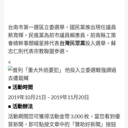
台南市第一選區立委選舉，國民黨推出現任議員
蔡育輝，民進黨為前市議員賴惠員，前南縣工策
會總幹事顏耀星將代表
台灣民眾黨
投入選舉，蘇
志仁則代表宗教聯盟參選。
×
■ 活動時間
2019年10月21日 – 2019年11月20日
■ 活動辦法
活動期間您可獲得活動金幣 3,000 枚，當您看到優
質新聞，即可點按文章中的「贊助好新聞」按鈕