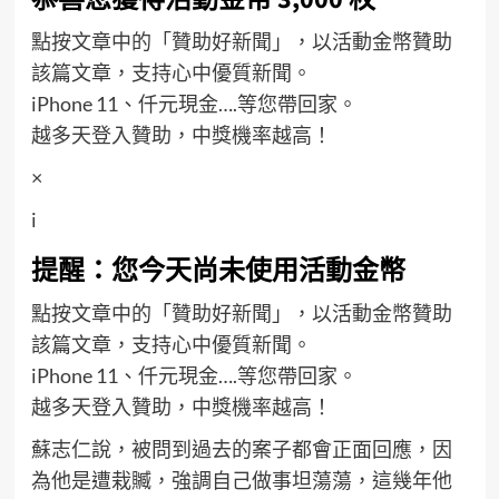
點按文章中的「贊助好新聞」，以活動金幣贊助
該篇文章，支持心中優質新聞。
iPhone 11、仟元現金….等您帶回家。
越多天登入贊助，中獎機率越高！
×
i
提醒：您今天尚未使用活動金幣
點按文章中的「贊助好新聞」，以活動金幣贊助
該篇文章，支持心中優質新聞。
iPhone 11、仟元現金….等您帶回家。
越多天登入贊助，中獎機率越高！
蘇志仁說，被問到過去的案子都會正面回應，因
為他是遭栽贓，強調自己做事坦蕩蕩，這幾年他