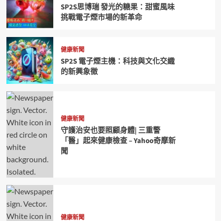
SP2S思博瑞 發光的糖果：甜蜜風味
挑戰電子煙市場的新革命
健康新聞
SP2S 電子煙主機：科技與文化交織
的新興象徵
健康新聞
守護治安也要照顧身體| 三重警
「醫」起來健康檢查 – Yahoo奇摩新
聞
健康新聞