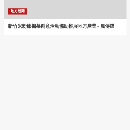
地方新聞
新竹米粉節揭幕創意活動協助推展地方產業 – 風傳媒