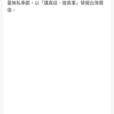
量無私奉獻，以「講真話、做真事」發揚台灣價
值。