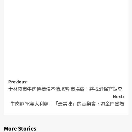
Previous:
士林夜市牛肉傳標價不清坑客 市場處：將找消保官調查
Next:
牛肉麵PK義大利麵！「最美味」的音樂會下週金門登場
More Stories