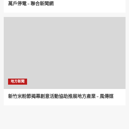
萬戶停電 – 聯合新聞網
地方新聞
新竹米粉節揭幕創意活動協助推展地方產業 – 風傳媒