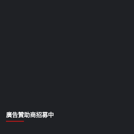
廣告贊助商招募中