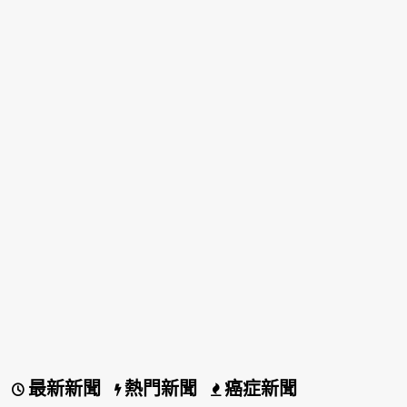
最新新聞
熱門新聞
癌症新聞