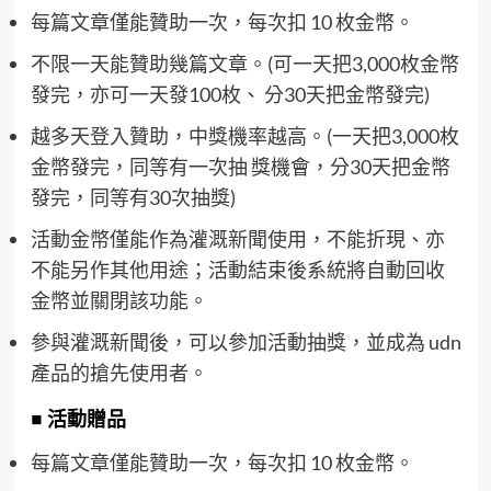
每篇文章僅能贊助一次，每次扣 10 枚金幣。
不限一天能贊助幾篇文章。(可一天把3,000枚金幣
發完，亦可一天發100枚、 分30天把金幣發完)
越多天登入贊助，中獎機率越高。(一天把3,000枚
金幣發完，同等有一次抽 獎機會，分30天把金幣
發完，同等有30次抽獎)
活動金幣僅能作為灌溉新聞使用，不能折現、亦
不能另作其他用途；活動結束後系統將自動回收
金幣並關閉該功能。
參與灌溉新聞後，可以參加活動抽獎，並成為 udn
產品的搶先使用者。
■ 活動贈品
每篇文章僅能贊助一次，每次扣 10 枚金幣。