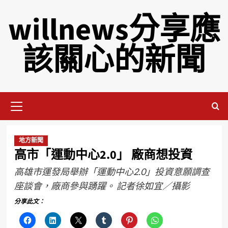
willnews分享應
該關心的新聞
地方新聞
高市「運動中心2.0」 廠商想投資
高雄市運發局舉辦「運動中心2.0」投資意願調查
座談會，廠商參與踴躍。 記者徐如宜／攝影
分享此文：