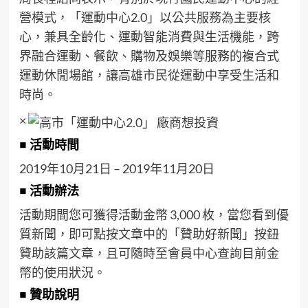
營模式，「運動中心2.0」以公共服務為主要核
心，兼具全齡化、運動智能消費與生活機能，跨
界融合運動、餐飲、購物及娛樂等服務的複合式
運動休閒場館，讓高雄市民從運動中享受生活和
時尚。
×
■ 活動時間
2019年10月21日 – 2019年11月20日
■ 活動辦法
活動期間您可獲得活動金幣 3,000 枚，當您看到優
質新聞，即可點按文章中的「贊助好新聞」按鈕
贊助該篇文章，且可隨時至會員中心查詢目前金
幣的使用狀況。
■ 贊助說明