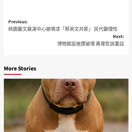
Previous:
桃園藝文展演中心被噴漆「蔡英文共匪」 民代籲理性
Next:
博物館設施遭破壞 黃偉哲說重話
More Stories