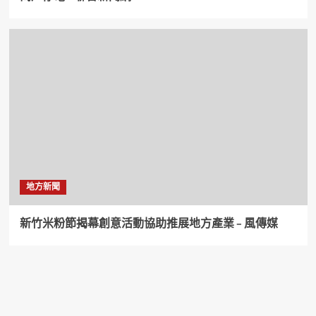
地方新聞
新竹米粉節揭幕創意活動協助推展地方產業 – 風傳媒