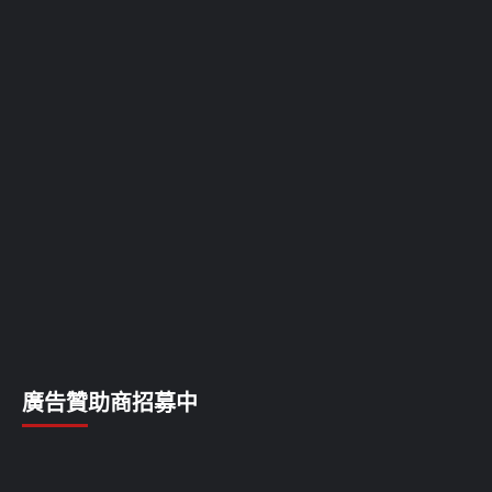
廣告贊助商招募中