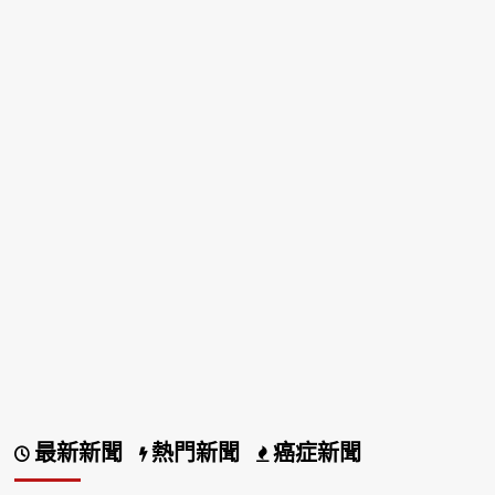
最新新聞
熱門新聞
癌症新聞