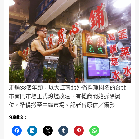
走過38個年頭，以大江南北外省料理聞名的台北
市南門市場正式熄燈改建，有攤商開始拆除攤
位，準備搬至中繼市場。記者曾原信／攝影
分享此文：