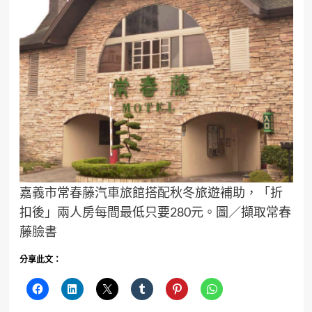
嘉義市常春藤汽車旅館搭配秋冬旅遊補助，「折
扣後」兩人房每間最低只要280元。圖／擷取常春
藤臉書
分享此文：