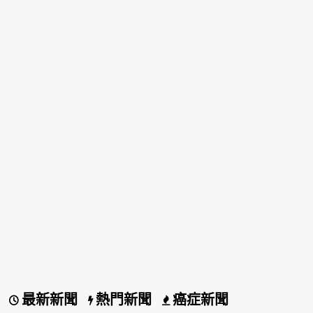
最新新聞
熱門新聞
癌症新聞