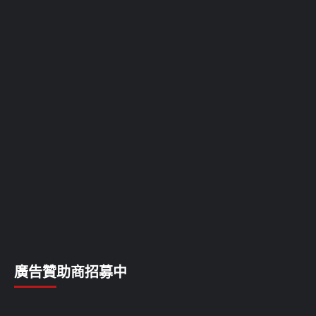
廣告贊助商招募中