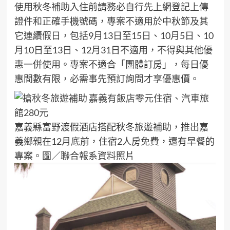
使用秋冬補助入住前請務必自行先上網登記上傳
證件和正確手機號碼，專案不適用於中秋節及其
它連續假日，包括9月13日至15日、10月5日、10
月10日至13日、12月31日不適用，不得與其他優
惠一併使用。專案不適合「團體訂房」，每日優
惠間數有限，必需事先預訂詢問才享優惠價。
嘉義縣富野渡假酒店搭配秋冬旅遊補助，推出嘉
義鄉親在12月底前，住宿2人房免費，還有早餐的
專案。圖／聯合報系資料照片