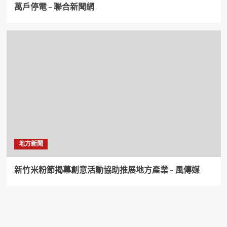
萬戶停電 – 聯合新聞網
地方新聞
新竹米粉節揭幕創意活動協助推展地方產業 – 風傳媒