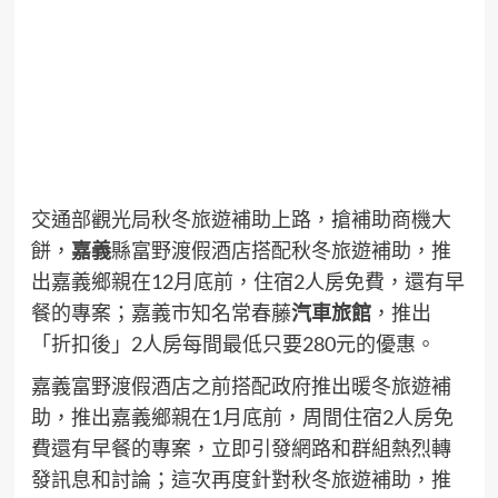
交通部觀光局秋冬旅遊補助上路，搶補助商機大
餅，
嘉義
縣富野渡假酒店搭配秋冬旅遊補助，推
出嘉義鄉親在12月底前，住宿2人房免費，還有早
餐的專案；嘉義市知名常春藤
汽車旅館
，推出
「折扣後」2人房每間最低只要280元的優惠。
嘉義富野渡假酒店之前搭配政府推出暖冬旅遊補
助，推出嘉義鄉親在1月底前，周間住宿2人房免
費還有早餐的專案，立即引發網路和群組熱烈轉
發訊息和討論；這次再度針對秋冬旅遊補助，推