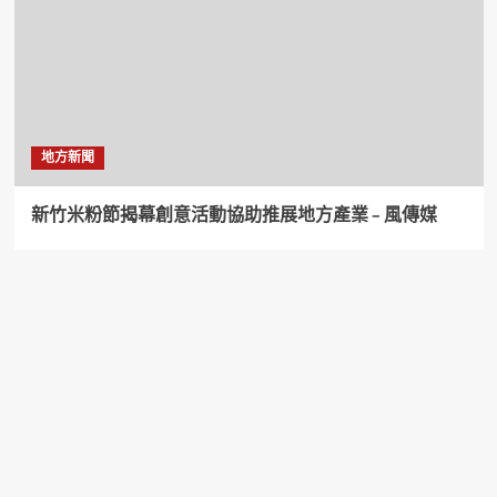
地方新聞
新竹米粉節揭幕創意活動協助推展地方產業 – 風傳媒