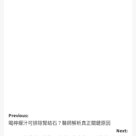
Previous:
喝檸檬汁可排除腎結石？醫師解析真正關鍵原因
Next: