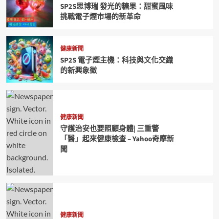
SP2S思博瑞 發光的糖果：甜蜜風味
挑戰電子煙市場的新革命
健康新聞
SP2S 電子煙主機：科技與文化交織
的新興象徵
健康新聞
守護治安也要照顧身體| 三重警
「醫」起來健康檢查 – Yahoo奇摩新
聞
健康新聞