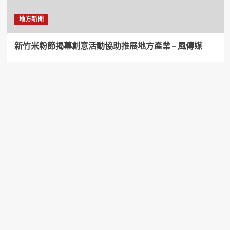
地方新聞
新竹米粉節揭幕創意活動協助推展地方產業 – 風傳媒