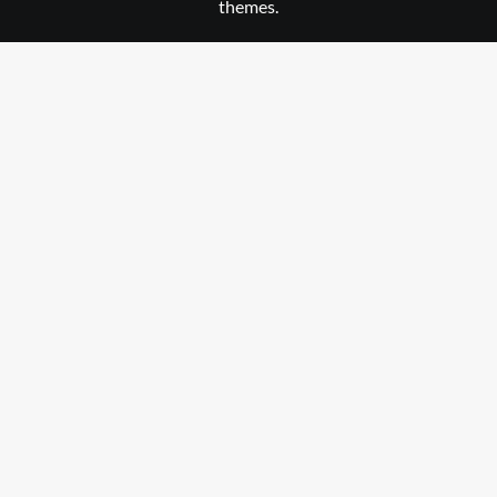
themes.