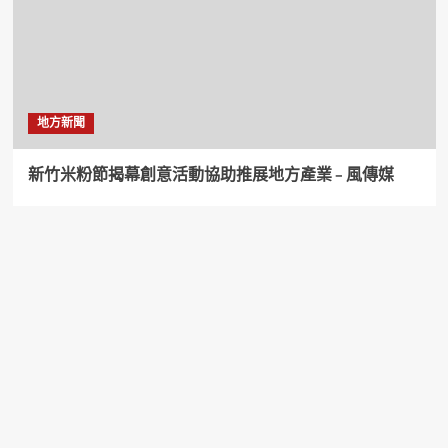
地方新聞
新竹米粉節揭幕創意活動協助推展地方產業 – 風傳媒