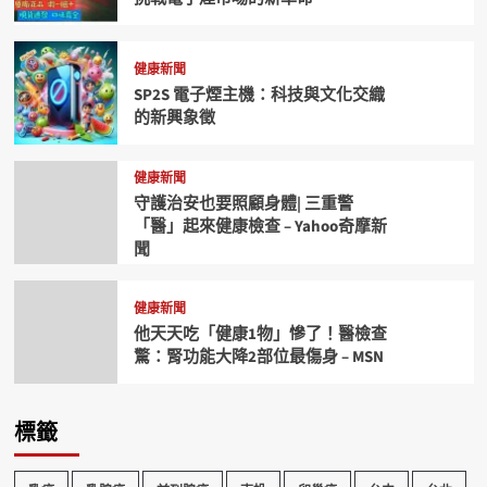
健康新聞
SP2S 電子煙主機：科技與文化交織
的新興象徵
健康新聞
守護治安也要照顧身體| 三重警
「醫」起來健康檢查 – Yahoo奇摩新
聞
健康新聞
他天天吃「健康1物」慘了！醫檢查
驚：腎功能大降2部位最傷身 – MSN
標籤