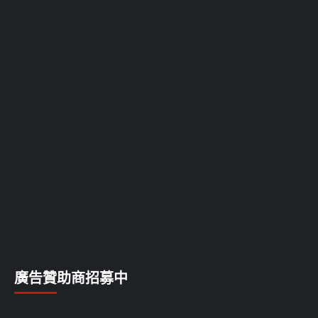
廣告贊助商招募中