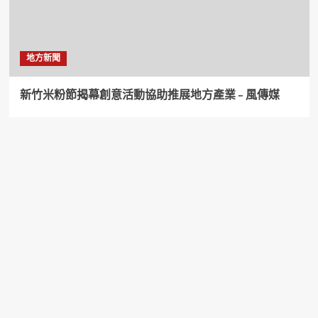
地方新聞
新竹米粉節揭幕創意活動協助推展地方產業 – 風傳媒