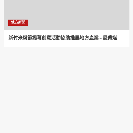
地方新聞
新竹米粉節揭幕創意活動協助推展地方產業 – 風傳媒