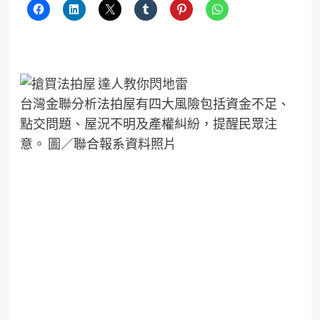
台灣金聯分析法拍屋有四大風險包括資金不足、
點交問題、屋況不明及產權糾紛，提醒民眾注
意。 圖／聯合報系資料照片