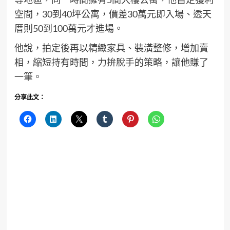
空間，30到40坪公寓，價差30萬元即入場、透天
厝則50到100萬元才進場。
他說，拍定後再以精緻家具、裝潢整修，增加賣
相，縮短持有時間，力拚脫手的策略，讓他賺了
一筆。
分享此文：