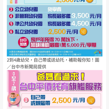
2到4歲幼兒，自己帶或送幼托，補助報你知！圖
／台中市新聞局提供