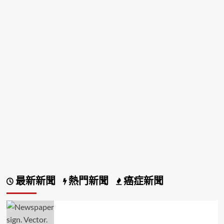
最新新聞
熱門新聞
癌症新聞