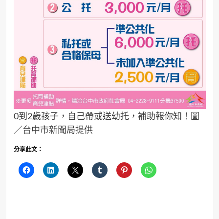
0到2歲孩子，自己帶或送幼托，補助報你知！圖
／台中市新聞局提供
分享此文：