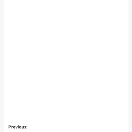
Previous: