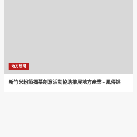
地方新聞
新竹米粉節揭幕創意活動協助推展地方產業 – 風傳媒