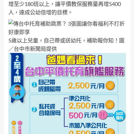
增至少180班以上，讓平價教保服務量再增5400
人，達成公幼倍增的目標。
5歲以上兒童，自己帶或送幼托，補助報你知！圖
／台中市新聞局提供