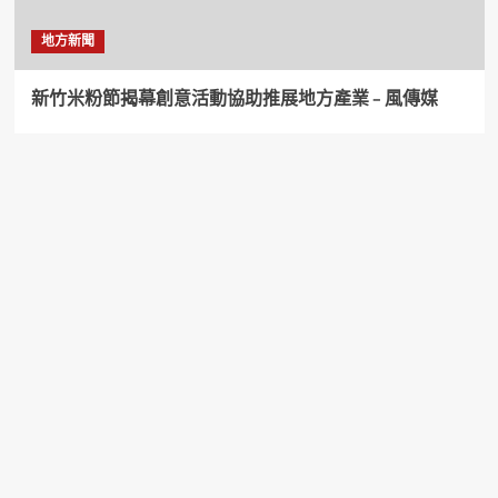
地方新聞
新竹米粉節揭幕創意活動協助推展地方產業 – 風傳媒