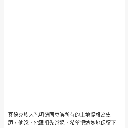
賽德克族人孔明德同意讓所有的土地提報為史
蹟，他說，他跟祖先說過，希望把這塊地保留下