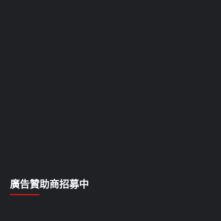
廣告贊助商招募中