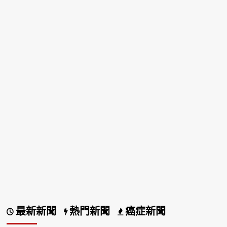
最新新聞
熱門新聞
癌症新聞