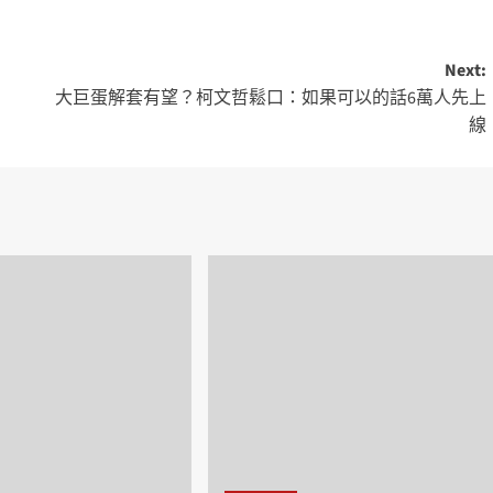
Next:
大巨蛋解套有望？柯文哲鬆口：如果可以的話6萬人先上
線