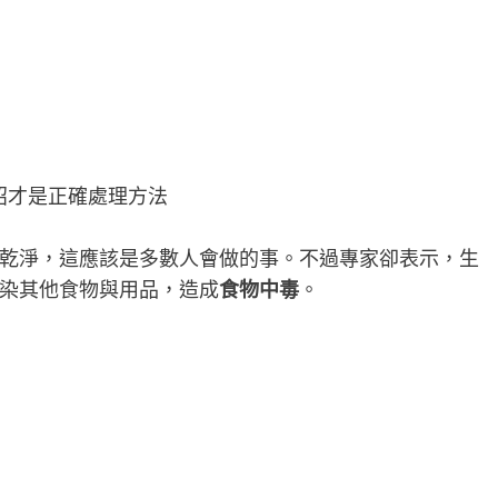
乾淨，這應該是多數人會做的事。不過專家卻表示，生
染其他食物與用品，造成
食物中毒
。