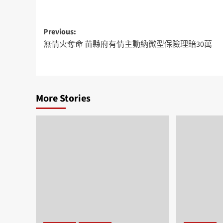
Previous:
無情火奪命 苗縣府有情主動納微型保險理賠30萬
More Stories