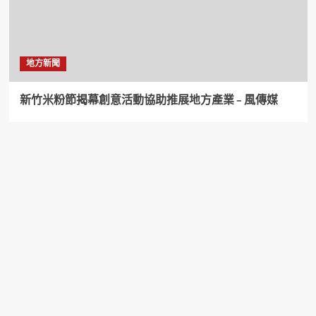
地方新聞
新竹米粉節揭幕創意活動協助推展地方產業 – 風傳媒