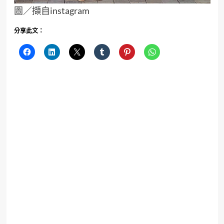
圖／擷自instagram
分享此文：