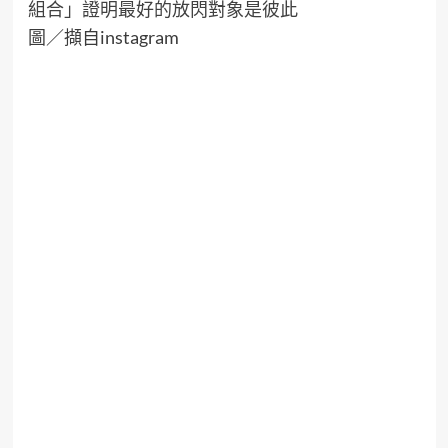
圖／擷自instagram