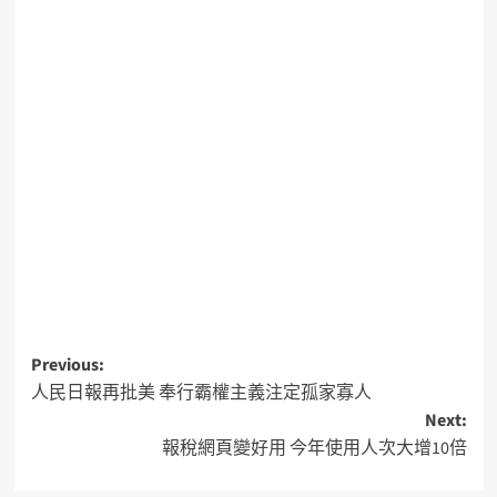
Previous:
人民日報再批美 奉行霸權主義注定孤家寡人
Next:
報稅網頁變好用 今年使用人次大增10倍