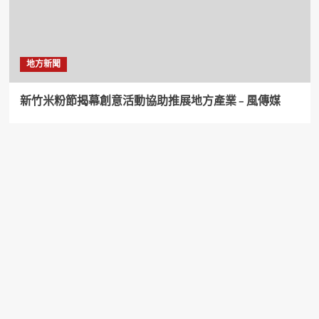
地方新聞
新竹米粉節揭幕創意活動協助推展地方產業 – 風傳媒