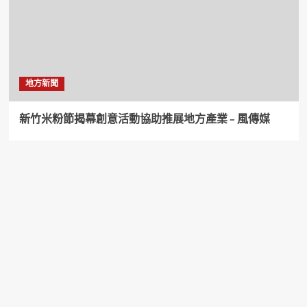
地方新聞
新竹米粉節揭幕創意活動協助推展地方產業 – 風傳媒