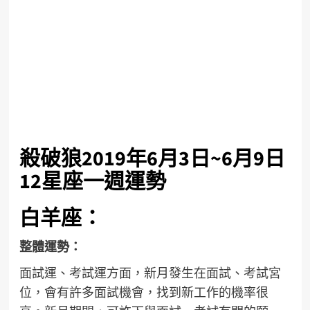
殺破狼2019年6月3日~6月9日
12星座一週運勢
白羊座：
整體運勢：
面試運、考試運方面，新月發生在面試、考試宮
位，會有許多面試機會，找到新工作的機率很