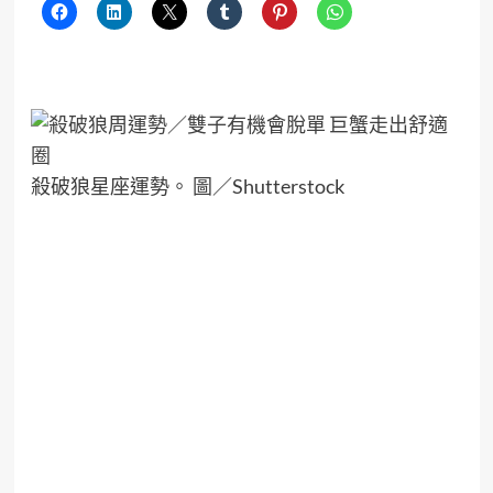
殺破狼星座運勢。 圖／Shutterstock