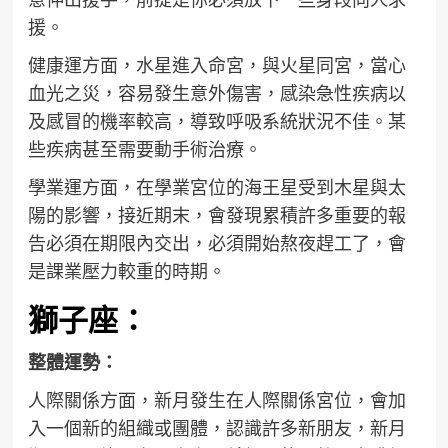
援。
健康運方面，水星進入命宮，與火星同宮，當心
血光之災，容易發生意外傷害，感染急性疾病以
及感冒的機率較高，導致呼吸系統狀況不佳。某
些疾病甚至需要動手術治療。
學業運方面，在學業宮位的海王星受到木星與太
陽的影響，接近期末，會發現累積許多重要的報
告必須在期限內交出，必須開始熬夜趕工了，會
是課業壓力較重的時期。
獅子座：
整體運勢：
人際關係方面，新月發生在人際關係宮位，會加
入一個新的組織或團體，認識許多新朋友，新月