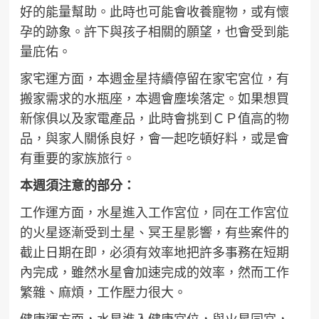
好的能量幫助。此時也可能會收養寵物，或有懷
孕的跡象。許下與孩子相關的願望，也會受到能
量庇佑。
家宅運方面，本週金星持續停留在家宅宮位，有
搬家需求的水瓶座，本週會塵埃落定。如果想買
新傢俱以及家電產品，此時會挑到ＣＰ值高的物
品，與家人關係良好，會一起吃頓好料，或是會
有重要的家族旅行。
本週須注意的部分：
工作運方面，水星進入工作宮位，同在工作宮位
的火星逐漸受到土星、冥王星影響，有些案件的
截止日期在即，必須有效率地把許多事務在短期
內完成，雖然水星會加速完成的效率，然而工作
繁雜、麻煩，工作壓力很大。