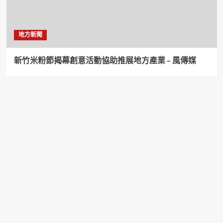
地方新聞
新竹米粉節揭幕創意活動協助推展地方產業 – 風傳媒