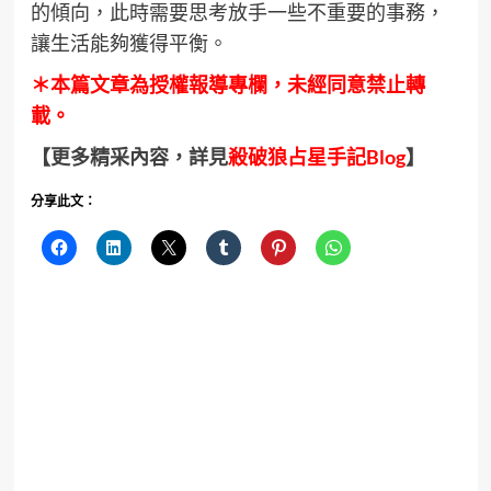
的傾向，此時需要思考放手一些不重要的事務，
讓生活能夠獲得平衡。
＊本篇文章為授權報導專欄，未經同意禁止轉
載。
【更多精采內容，詳見
殺破狼占星手記Blog
】
分享此文：