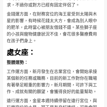
求，不過你或對方已經有固定伴侶了。
金錢運方面，在財務宮位的海王星受到太陽與木
星的影響，有時候花錢太大方，會成為別人眼中
的肥羊，此時當心被朋友借錢不還。某些獅子座
的小孩與寵物健康狀況不佳，會花很多醫療費用
在孩子們身上。
處女座：
整體運勢：
工作運方面，新月發生在志業宮位，會開始承接
某個新的任務或職務，目前的新工作對你在職場
有著舉足輕重的影響力，新月期間，可許下與工
作、成就有關的願望，會獲得良好的能量幫助。
遠行運方面，金星本週持續停留在遠行宮位，與