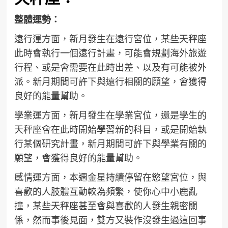
整體運勢：
遠行運方面，新月發生在遠行宮位，某些天秤座
此時會執行一個遠行計畫，可能會規劃海外旅遊
行程、或是會需要在此時出差、以及有可能被外
派。新月期間可許下與遠行相關的願望，會獲得
良好的能量幫助。
學業運方面，新月發生在學業宮位，還是學生的
天秤座會在此時開始學習新的科目，或是開始執
行某個研究計畫，新月期間可許下與學業有關的
願望，會獲得良好的能量幫助。
感情運方面，本週金星持續停留在慾望宮位，與
喜歡的人肢體互動較為頻繁，使你心中小鹿亂
撞，某些天秤座甚至會與喜歡的人發生親密關
係，然而事後見面，雙方又裝作沒發生過這回事