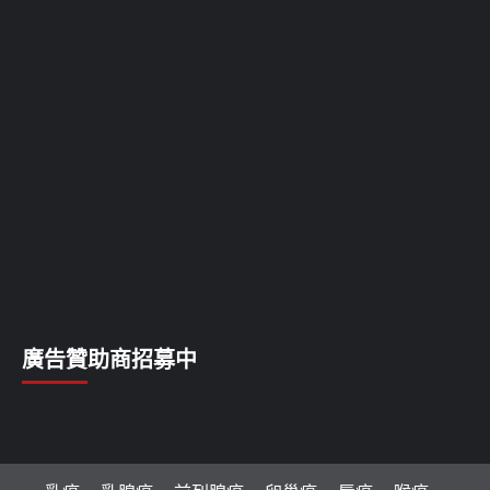
廣告贊助商招募中