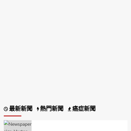
最新新聞
熱門新聞
癌症新聞