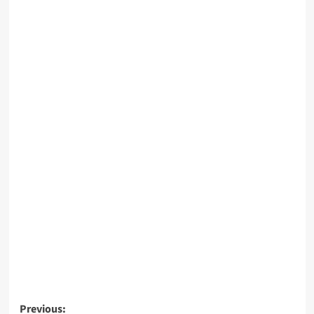
Previous: