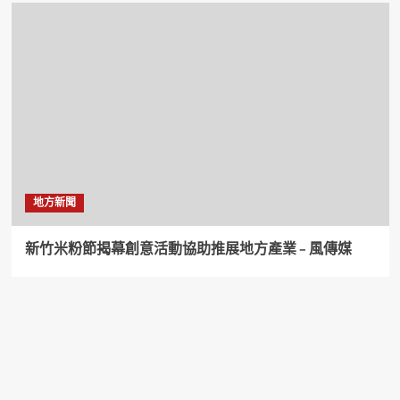
地方新聞
新竹米粉節揭幕創意活動協助推展地方產業 – 風傳媒