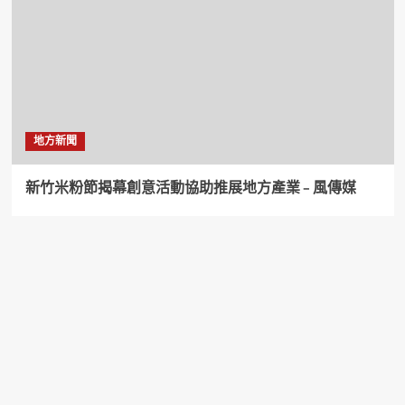
地方新聞
新竹米粉節揭幕創意活動協助推展地方產業 – 風傳媒