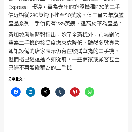
Express」報導，華為去年的旗艦機種P20的二手
價近期從280英鎊下挫至50英鎊，但三星去年旗艦
產品系列二手價仍有235英鎊，遠高於華為產品。
新加坡海峽時報指出，除了全新機外，市場對於
華為二手機的接受度愈來愈降低，雖然多數專營
通訊設備的店家表示仍有在收購華為的二手機，
但價格已經遠遠不如從前，一些商家或顧客甚至
已經不再觸碰華為的二手機。
分享此文：